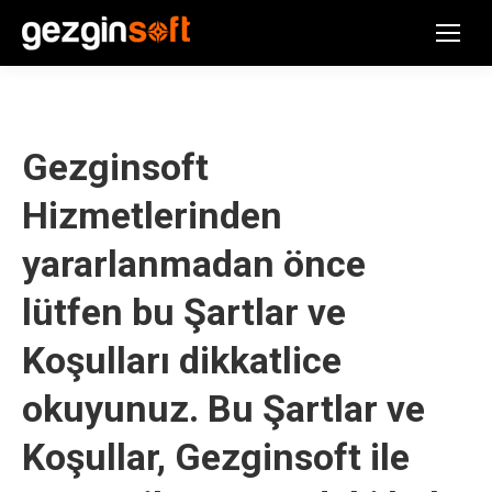
Gezginsoft
Hizmetlerinden
yararlanmadan önce
lütfen bu Şartlar ve
Koşulları dikkatlice
okuyunuz. Bu Şartlar ve
Koşullar, Gezginsoft ile