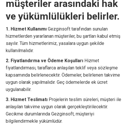
müşteriler arasındaki hak
ve yükümlülükleri belirler.
1. Hizmet Kullanımı
Gezginsoft tarafından sunulan
hizmetlerden yararlanan müşteriler, bu şartları kabul etmiş
sayılır. Tüm hizmetlerimiz, yasalara uygun şekilde
kullanılmalıdır.
2. Fiyatlandırma ve Ödeme Koşulları
Hizmet
fiyatlandırması, taraflarca anlaşılan teklif veya sözleşme
kapsamında belirlenecektir. Ödemeler, belirlenen takvime
uygun olarak yapılmalıdır. Geç ödemelerde ek ücret
uygulanabilir.
3. Hizmet Teslimatı
Projelerin teslim süreleri, müşteri ile
anlaşılan takvime uygun olarak gerçekleştirilecektir.
Gecikme durumlarında Gezginsoft, müşteriyi
bilgilendirmekle yükümlüdür.